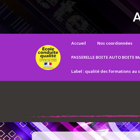
Panneau de gestion des cookies
A
Accueil
Nos coordonnées
PASSERELLE BOITE AUTO BOITE 
Label : qualité des formations au 