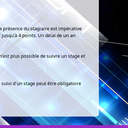
a présence du stagiaire est impérative
jusqu'à 4 points. Un délai de un an
n'est plus possible de suivre un stage et
 suivi d'un stage peut être obligatoire